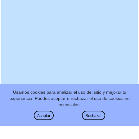
Usamos cookies para analizar el uso del sitio y mejorar tu
experiencia. Puedes aceptar o rechazar el uso de cookies no
esenciales.
Aceptar
Rechazar